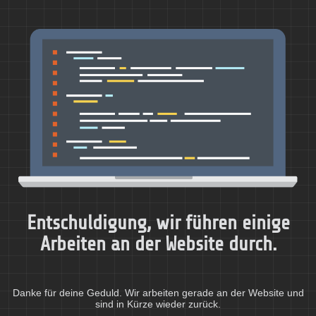
Entschuldigung, wir führen einige
Arbeiten an der Website durch.
Danke für deine Geduld. Wir arbeiten gerade an der Website und
sind in Kürze wieder zurück.